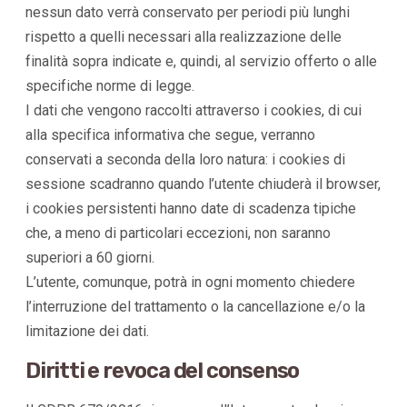
nessun dato verrà conservato per periodi più lunghi
rispetto a quelli necessari alla realizzazione delle
finalità sopra indicate e, quindi, al servizio offerto o alle
specifiche norme di legge.
I dati che vengono raccolti attraverso i cookies, di cui
alla specifica informativa che segue, verranno
conservati a seconda della loro natura: i cookies di
sessione scadranno quando l’utente chiuderà il browser,
i cookies persistenti hanno date di scadenza tipiche
che, a meno di particolari eccezioni, non saranno
superiori a 60 giorni.
L’utente, comunque, potrà in ogni momento chiedere
l’interruzione del trattamento o la cancellazione e/o la
limitazione dei dati.
Diritti e revoca del consenso