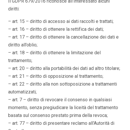
Il GDPR 679/2016 riconosce all’Interessato alcuni
diritti:
– art. 15 – diritto di accesso ai dati raccolti e trattati;
– art. 16 – diritto di ottenere la rettifica dei dati;
– art. 17 – diritto di ottenere la cancellazione dei dati e
diritto all’oblio;
– art. 18 – diritto di ottenere la limitazione del
trattamento;
– art. 20 – diritto alla portabilità dei dati ad altro titolare;
– art. 21 – diritto di opposizione al trattamento;
– art. 22 – diritto alla non sottoposizione a trattamenti
automatizzati;
– art. 7 – diritto di revocare il consenso in qualsiasi
momento, senza pregiudicare la liceità del trattamento
basata sul consenso prestato prima della revoca;
– art. 77 – diritto di presentare reclamo all’Autorità di