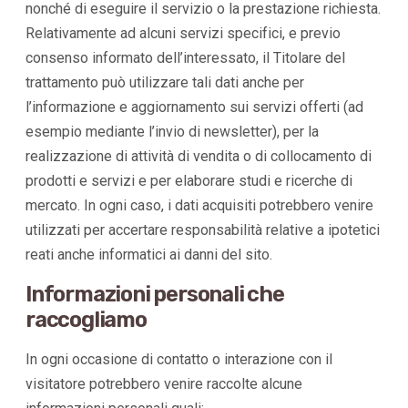
nonché di eseguire il servizio o la prestazione richiesta.
Relativamente ad alcuni servizi specifici, e previo
consenso informato dell’interessato, il Titolare del
trattamento può utilizzare tali dati anche per
l’informazione e aggiornamento sui servizi offerti (ad
esempio mediante l’invio di newsletter), per la
realizzazione di attività di vendita o di collocamento di
prodotti e servizi e per elaborare studi e ricerche di
mercato. In ogni caso, i dati acquisiti potrebbero venire
utilizzati per accertare responsabilità relative a ipotetici
reati anche informatici ai danni del sito.
Informazioni personali che
raccogliamo
In ogni occasione di contatto o interazione con il
visitatore potrebbero venire raccolte alcune