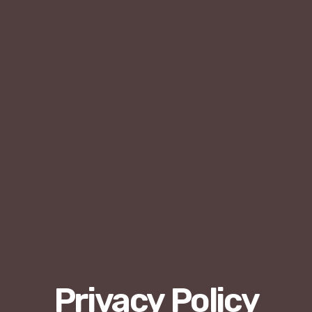
Privacy Policy