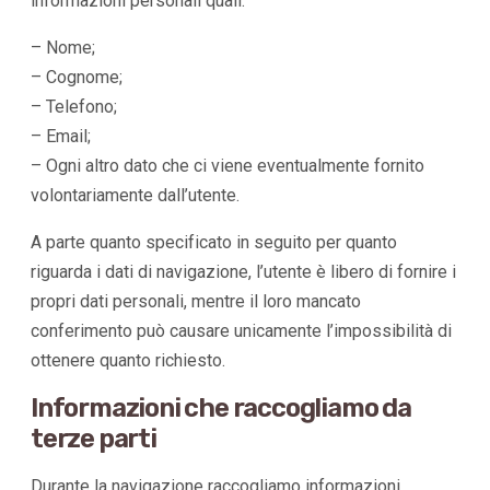
informazioni personali quali:
– Nome;
– Cognome;
– Telefono;
– Email;
– Ogni altro dato che ci viene eventualmente fornito
volontariamente dall’utente.
A parte quanto specificato in seguito per quanto
riguarda i dati di navigazione, l’utente è libero di fornire i
propri dati personali, mentre il loro mancato
conferimento può causare unicamente l’impossibilità di
ottenere quanto richiesto.
Informazioni che raccogliamo da
terze parti
Durante la navigazione raccogliamo informazioni