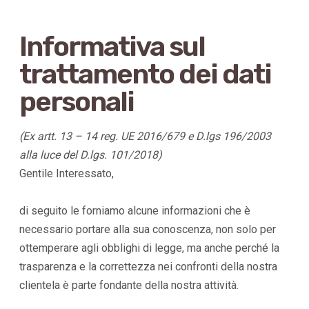
Informativa sul
trattamento dei dati
personali
(Ex artt. 13 – 14 reg. UE 2016/679 e D.lgs 196/2003
alla luce del D.lgs. 101/2018)
Gentile Interessato,
di seguito le forniamo alcune informazioni che è
necessario portare alla sua conoscenza, non solo per
ottemperare agli obblighi di legge, ma anche perché la
trasparenza e la correttezza nei confronti della nostra
clientela è parte fondante della nostra attività.