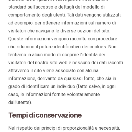
standard sull’accesso e dettagli del modello di
comportamento degli utenti. Tali dati vengono utilizzati,
ad esempio, per ottenere informazioni sul numero di
visitatori che navigano le diverse sezioni del sito.
Queste informazioni vengono raccolte con procedure
che riducono il potere identificativo dei cookies. Non
tentiamo in alcun modo di scoprire l’identità dei
visitatori del nostro sito web e nessuno dei dati raccolti
attraverso il sito viene associato con alcuna
informazione, derivante da qualsiasi fonte, che sia in
grado di identificare un individuo (fatte salve, in ogni
caso, le informazioni fornite volontariamente
dall’utente).
Tempi di conservazione
Nel rispetto dei principi di proporzionalità e necessità,