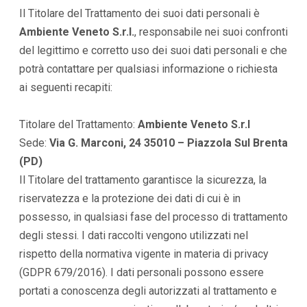
Il Titolare del Trattamento dei suoi dati personali è
Ambiente Veneto S.r.l.
, responsabile nei suoi confronti
del legittimo e corretto uso dei suoi dati personali e che
potrà contattare per qualsiasi informazione o richiesta
ai seguenti recapiti:
Titolare del Trattamento:
Ambiente Veneto S.r.l
Sede:
Via G. Marconi, 24 35010 – Piazzola Sul Brenta
(PD)
Il Titolare del trattamento garantisce la sicurezza, la
riservatezza e la protezione dei dati di cui è in
possesso, in qualsiasi fase del processo di trattamento
degli stessi. I dati raccolti vengono utilizzati nel
rispetto della normativa vigente in materia di privacy
(GDPR 679/2016). I dati personali possono essere
portati a conoscenza degli autorizzati al trattamento e