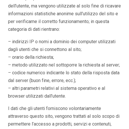
dell’utente, ma vengono utilizzate al solo fine di ricavare
informazioni statistiche anonime sull’utilizzo del sito e
per verificarne il corretto funzionamento; in questa
categoria di dati rientrano:
– indirizzi IP o nomi a dominio dei computer utilizzati
dagli utenti che si connettono al sito;
– orario della richiesta;
– metodo utilizzato nel sottoporre la richiesta al server;
– codice numerico indicante lo stato della risposta data
dal server (buon fine, errore, ecc.);
– altri parametri relativi al sistema operativo e al
browser utilizzati dall’utente.
I dati che gli utenti forniscono volontariamente
attraverso questo sito, vengono trattati al solo scopo di
permettere l’accesso a prodotti, servizi e contenuti,