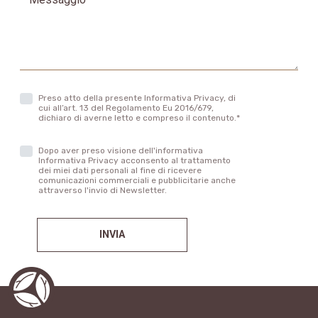
Preso atto della presente Informativa Privacy, di
cui all’art. 13 del Regolamento Eu 2016/679,
dichiaro di averne letto e compreso il contenuto.*
Dopo aver preso visione dell'informativa
Informativa Privacy acconsento al trattamento
dei miei dati personali al fine di ricevere
comunicazioni commerciali e pubblicitarie anche
attraverso l'invio di Newsletter.
INVIA