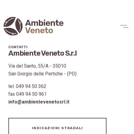
CONTATTI
Ambiente Veneto S.r.l
Via del Santo, 55/A - 35010
San Giorgio delle Pertiche - (PD)
tel.
049 94 50 362
fax
049 94 50 961
info@ambientevenetosrl.it
INDICAZIONI STRADALI