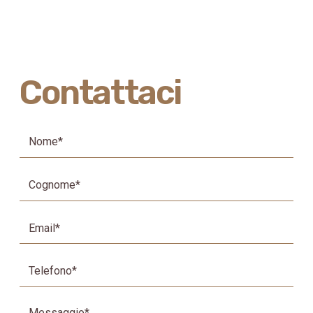
Contattaci